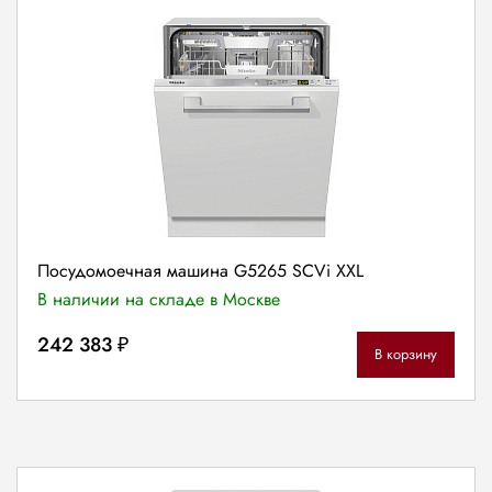
Посудомоечная машина G5265 SCVi XXL
В наличии на складе в Москве
242 383 ₽
В корзину