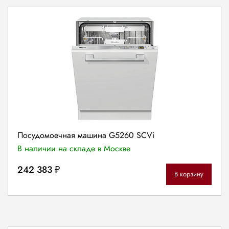
Посудомоечная машина G5260 SCVi
В наличии на складе в Москве
242 383 ₽
В корзину