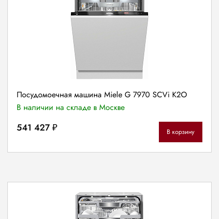
Посудомоечная машина Miele G 7970 SCVi K2O
В наличии на складе в Москве
541 427 ₽
В корзину