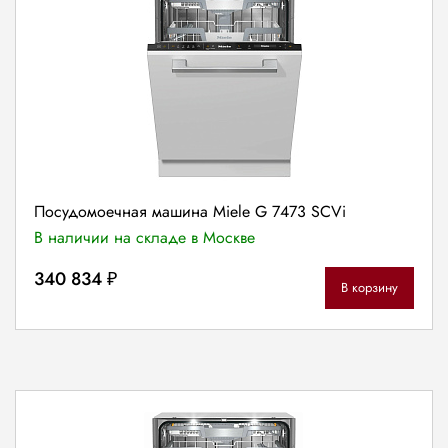
Посудомоечная машина Miele G 7473 SCVi
В наличии на складе в Москве
340 834 ₽
В корзину