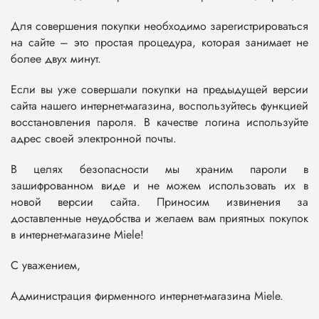
Для совершения покупки необходимо зарегистрироваться
на сайте – это простая процедура, которая занимает не
более двух минут.
Если вы уже совершали покупки на предыдущей версии
сайта нашего интернет-магазина, воспользуйтесь функцией
восстановления пароля. В качестве логина используйте
адрес своей электронной почты.
В целях безопасности мы храним пароли в
зашифрованном виде и не можем использовать их в
новой версии сайта. Приносим извинения за
доставленные неудобства и желаем вам приятных покупок
в интернет-магазине Miele!
С уважением,
Администрация фирменного интернет-магазина Miele.