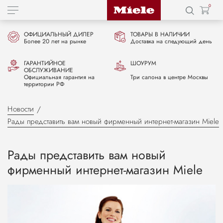
0
ОФИЦИАЛЬНЫЙ ДИЛЕР
ТОВАРЫ В НАЛИЧИИ
Более 20 лет на рынке
Доставка на следующий день
ГАРАНТИЙНОЕ
ШОУРУМ
ОБСЛУЖИВАНИЕ
Официальная гарантия на
Три салона в центре Москвы
территории РФ
Новости
Рады представить вам новый фирменный интернет-магазин Miele
Рады представить вам новый
фирменный интернет-магазин Miele