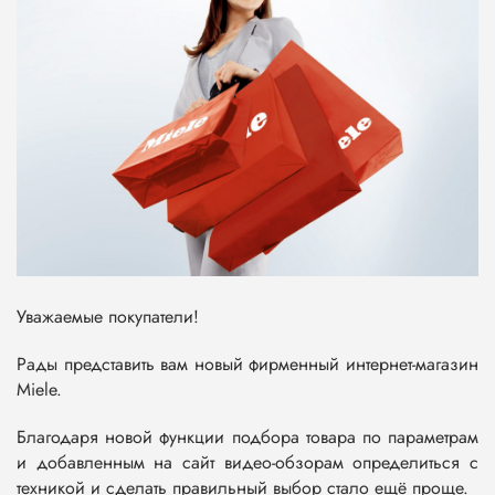
Уважаемые покупатели!
Рады представить вам новый фирменный интернет-магазин
Miele.
Благодаря новой функции подбора товара по параметрам
и добавленным на сайт видео-обзорам определиться с
техникой и сделать правильный выбор стало ещё проще.