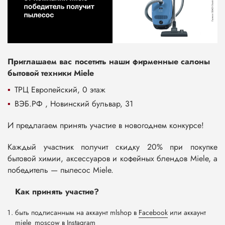
Приглашаем вас посетить наши фирменные салоны
бытовой техники Miele
ТРЦ Европейский, 0 этаж
ВЭБ.РФ , Новинский бульвар, 31
И предлагаем принять участие в новогоднем конкурсе!
Каждый участник получит скидку 20% при покупке
бытовой химии, аксессуаров и кофейных блендов Miele, а
победитель — пылесос Miele.
Как принять участие?
быть подписанным на аккаунт mlshop в
Facebook
или аккаунт
miele_moscow в
Instagram